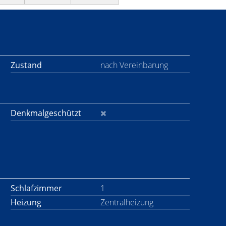
Zustand
nach Vereinbarung
Denkmalgeschützt
Schlafzimmer
1
Heizung
Zentralheizung