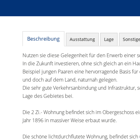
Beschreibung
Ausstattung
Lage
Sonstig
Nutzen sie diese Gelegenheit für den Erwerb einer s
In die Zukunft investieren, ohne sich gleich an ein
Beispiel jungen Paaren eine hervorragende Basis fü
und doch auf dem Land, naturnah gelegen.
Die sehr gute Verkehrsanbindung und Infrastruktur,
Lage des Gebietes bei.
Die 2 Zi.- Wohnung befindet sich im Obergeschoss ei
Jahr 1896 in massiver Weise erbaut wurde.
Die schöne lichtdurchflutete Wohnung, befindet sich