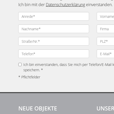
Ich bin mit der
Datenschutzerklärung
einverstanden.
Ich bin einverstanden, dass Sie mich per Telefon/E-Mail
speichern. *
* Pflichtfelder
NEUE OBJEKTE
UNSER