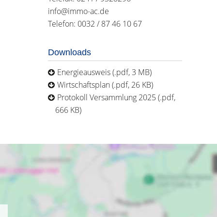
info@immo-ac.de
Telefon: 0032 / 87 46 10 67
Downloads
Energieausweis (.pdf, 3 MB)
Wirtschaftsplan (.pdf, 26 KB)
Protokoll Versammlung 2025 (.pdf,
666 KB)