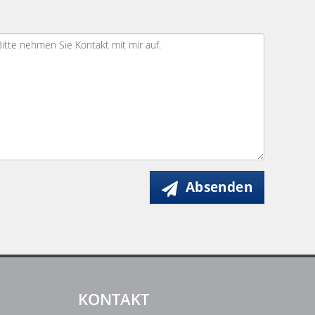
Absenden
KONTAKT