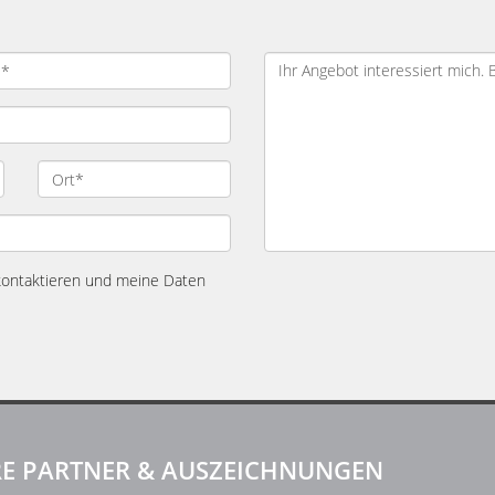
 kontaktieren und meine Daten
E PARTNER & AUSZEICHNUNGEN