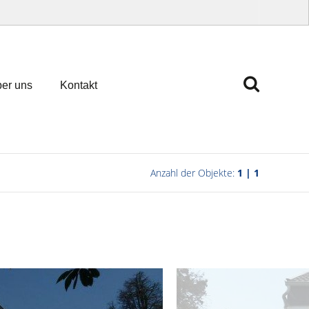
er uns
Kontakt
Anzahl der Objekte:
1 | 1