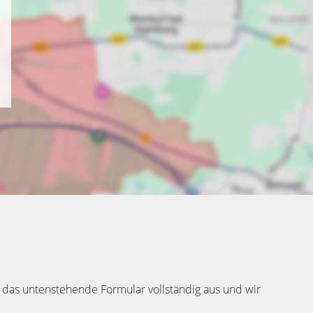
 das untenstehende Formular vollständig aus und wir