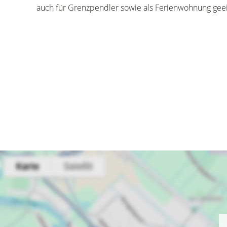
auch für Grenzpendler sowie als Ferienwohnung geei