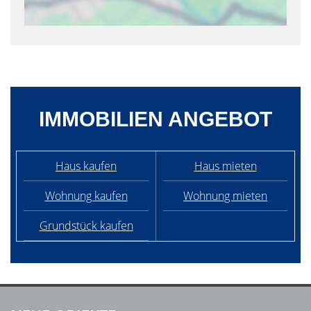
IMMOBILIEN ANGEBOT
Haus kaufen
Haus mieten
Wohnung kaufen
Wohnung mieten
Grundstück kaufen