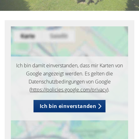
Ich bin damit einverstanden, dass mir Karten von
Google angezeigt werden. Es gelten die
Datenschutzbedingungen von Google
(
https://policies.google.com/privacy
).
Ich bin einverstanden