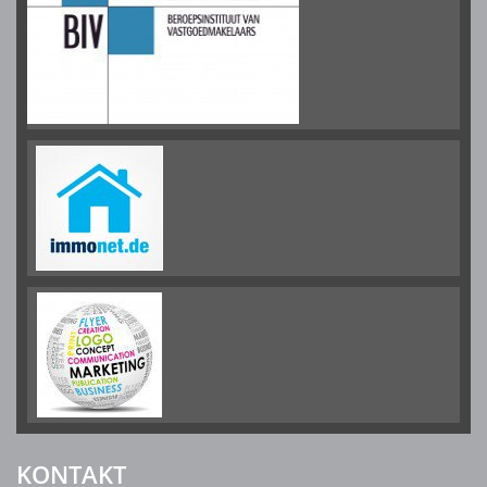
KONTAKT