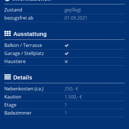
Zustand
gepflegt
bezugsfrei ab
01.09.2021
Ausstattung
Balkon / Terrasse
Garage / Stellplatz
Haustiere
Details
Nebenkosten (ca.)
250,- €
Kaution
1.500,- €
Etage
1
Badezimmer
1