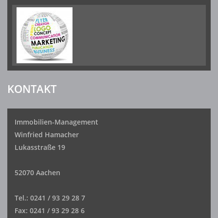
KONTAKT
Immobilien-Management
Winfried Hamacher
Lukasstraße 19
52070 Aachen
Tel.: 0241 / 93 29 28 7
Fax: 0241 / 93 29 28 6