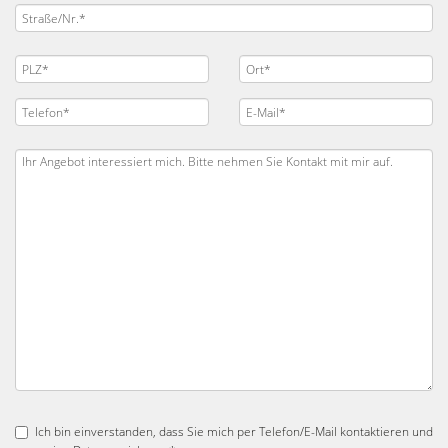
Ich bin einverstanden, dass Sie mich per Telefon/E-Mail kontaktieren und