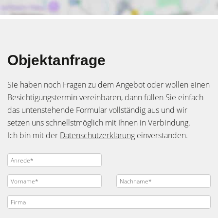
Objektanfrage
Sie haben noch Fragen zu dem Angebot oder wollen einen
Besichtigungstermin vereinbaren, dann füllen Sie einfach
das untenstehende Formular vollständig aus und wir
setzen uns schnellstmöglich mit Ihnen in Verbindung.
Ich bin mit der
Datenschutzerklärung
einverstanden.