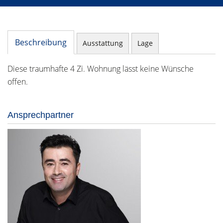
Beschreibung
Ausstattung
Lage
Diese traumhafte 4 Zi. Wohnung lässt keine Wünsche
offen.
Ansprechpartner