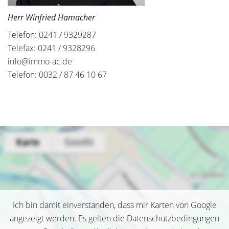
Herr Winfried Hamacher
Telefon: 0241 / 9329287
Telefax: 0241 / 9328296
info@immo-ac.de
Telefon: 0032 / 87 46 10 67
Ich bin damit einverstanden, dass mir Karten von Google
angezeigt werden. Es gelten die Datenschutzbedingungen