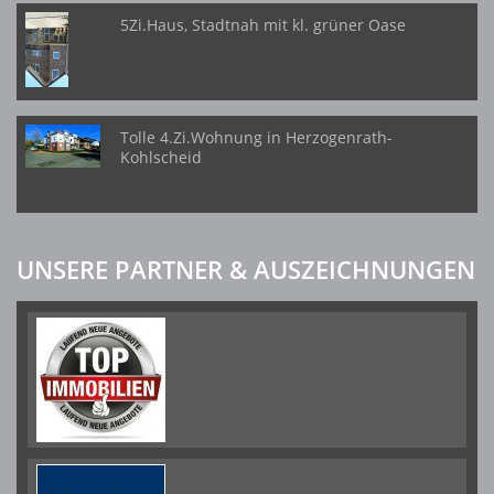
5Zi.Haus, Stadtnah mit kl. grüner Oase
Tolle 4.Zi.Wohnung in Herzogenrath-
Kohlscheid
UNSERE PARTNER & AUSZEICHNUNGEN