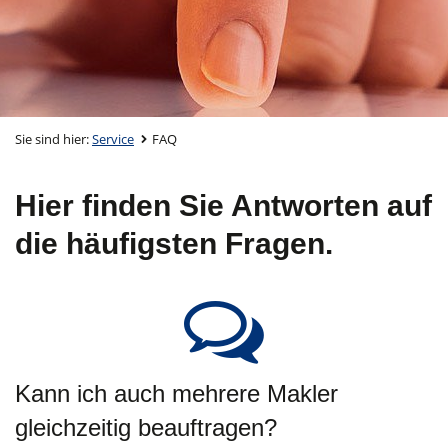
Sie sind hier:
Service
FAQ
Hier finden Sie Antworten auf
die häufigsten Fragen.
Kann ich auch mehrere Makler
gleichzeitig beauftragen?