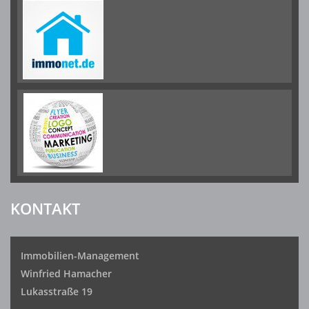
KONTAKT
Immobilien-Management
Winfried Hamacher
Lukasstraße 19