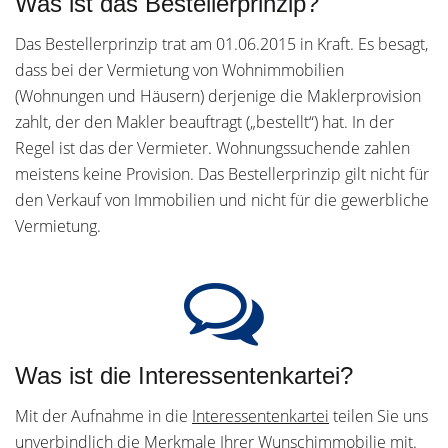
Was ist das Bestellerprinzip?
Das Bestellerprinzip trat am 01.06.2015 in Kraft. Es besagt,
dass bei der Vermietung von Wohnimmobilien
(Wohnungen und Häusern) derjenige die Maklerprovision
zahlt, der den Makler beauftragt („bestellt“) hat. In der
Regel ist das der Vermieter. Wohnungssuchende zahlen
meistens keine Provision. Das Bestellerprinzip gilt nicht für
den Verkauf von Immobilien und nicht für die gewerbliche
Vermietung.
Was ist die Interessentenkartei?
Mit der Aufnahme in die
Interessentenkartei
teilen Sie uns
unverbindlich die Merkmale Ihrer Wunschimmobilie mit.