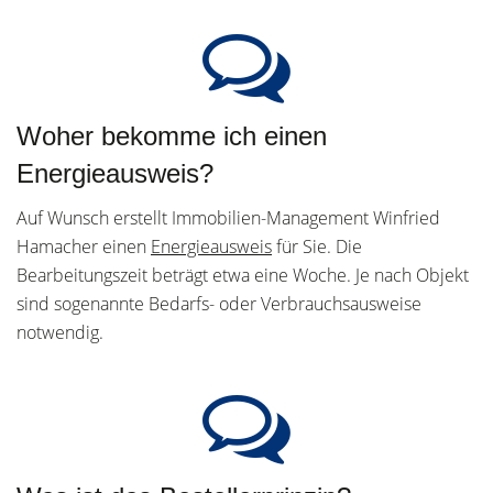
Woher bekomme ich einen
Energieausweis?
Auf Wunsch erstellt Immobilien-Management Winfried
Hamacher einen
Energieausweis
für Sie. Die
Bearbeitungszeit beträgt etwa eine Woche. Je nach Objekt
sind sogenannte Bedarfs- oder Verbrauchsausweise
notwendig.