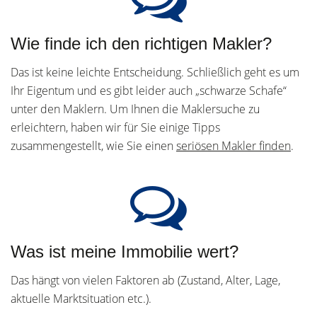
Wie finde ich den richtigen Makler?
Das ist keine leichte Entscheidung. Schließlich geht es um
Ihr Eigentum und es gibt leider auch „schwarze Schafe“
unter den Maklern. Um Ihnen die Maklersuche zu
erleichtern, haben wir für Sie einige Tipps
zusammengestellt, wie Sie einen
seriösen Makler finden
.
Was ist meine Immobilie wert?
Das hängt von vielen Faktoren ab (Zustand, Alter, Lage,
aktuelle Marktsituation etc.).