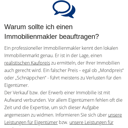
Warum sollte ich einen
Immobilienmakler beauftragen?
Ein professioneller Immobilienmakler kennt den lokalen
Immobilienmarkt genau. Er ist in der Lage, einen
realistischen Kaufpreis
zu ermitteln, der Ihrer Immobilien
auch gerecht wird. Ein falscher Preis – egal ob „Mondpreis“
oder „Schnäppchen“ - führt meistens zu Verlusten für den
Eigentümer.
Der Verkauf bzw. der Erwerb einer Immobilie ist mit
Aufwand verbunden. Vor allem Eigentümern fehlen oft die
Zeit und die Expertise, um sich dieser Aufgabe
angemessen zu widmen. Informieren Sie sich über
unsere
Leistungen für Eigentümer
bzw.
unsere Leistungen für