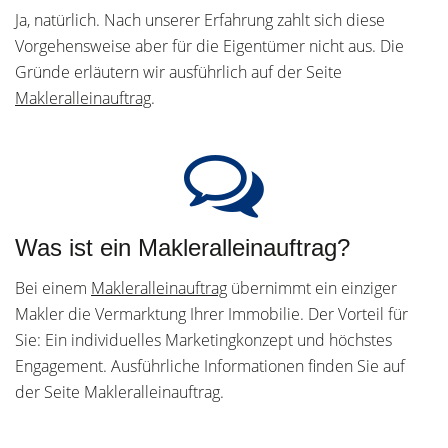
Ja, natürlich. Nach unserer Erfahrung zahlt sich diese
Vorgehensweise aber für die Eigentümer nicht aus. Die
Gründe erläutern wir ausführlich auf der Seite
Makleralleinauftrag
.
Was ist ein Makleralleinauftrag?
Bei einem
Makleralleinauftrag
übernimmt ein einziger
Makler die Vermarktung Ihrer Immobilie. Der Vorteil für
Sie: Ein individuelles Marketingkonzept und höchstes
Engagement. Ausführliche Informationen finden Sie auf
der Seite Makleralleinauftrag.