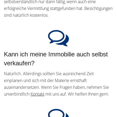
selbstverständlich nur dann fällig, wenn auch eine
erfolgreiche Vermittlung stattgefunden hat. Besichtigungen
sind natürlich kostenlos.
Kann ich meine Immobilie auch selbst
verkaufen?
Natürlich. Allerdings sollten Sie ausreichend Zeit
einplanen und sich mit der Materie ernsthaft
auseinandersetzen. Wenn Sie Fragen haben, nehmen Sie
unverbindlich
Kontakt
mit uns auf. Wir helfen Ihnen gern.