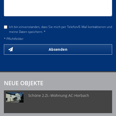
Ich bin einverstanden, dass Sie mich per Telefon/E-Mail kontaktieren und
meine Daten speichern. *
* Pflichtfelder
Absenden
NEUE OBJEKTE
Schöne 2.Zi.-Wohnung AC-Horbach