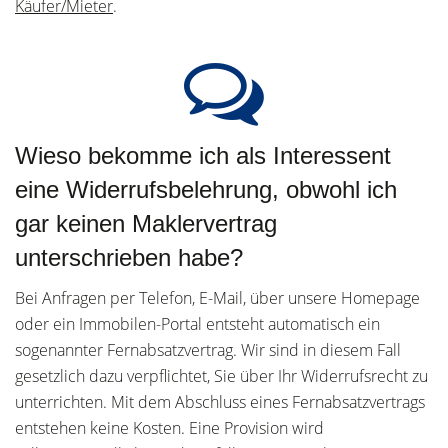
Käufer/Mieter
.
Wieso bekomme ich als Interessent
eine Widerrufsbelehrung, obwohl ich
gar keinen Maklervertrag
unterschrieben habe?
Bei Anfragen per Telefon, E-Mail, über unsere Homepage
oder ein Immobilen-Portal entsteht automatisch ein
sogenannter Fernabsatzvertrag. Wir sind in diesem Fall
gesetzlich dazu verpflichtet, Sie über Ihr Widerrufsrecht zu
unterrichten. Mit dem Abschluss eines Fernabsatzvertrags
entstehen keine Kosten. Eine Provision wird