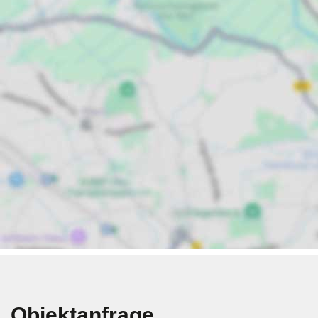
Objektanfrage