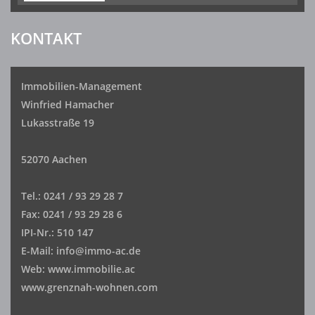
KONTAKT
Immobilien-Management
Winfried Hamacher
Lukasstraße 19
52070 Aachen
Tel.: 0241 / 93 29 28 7
Fax: 0241 / 93 29 28 6
IPI-Nr.: 510 147
E-Mail: info@immo-ac.de
Web: www.immobilie.ac
www.grenznah-wohnen.com