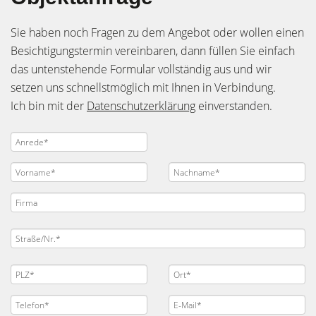
Sie haben noch Fragen zu dem Angebot oder wollen einen
Besichtigungstermin vereinbaren, dann füllen Sie einfach
das untenstehende Formular vollständig aus und wir
setzen uns schnellstmöglich mit Ihnen in Verbindung.
Ich bin mit der
Datenschutzerklärung
einverstanden.