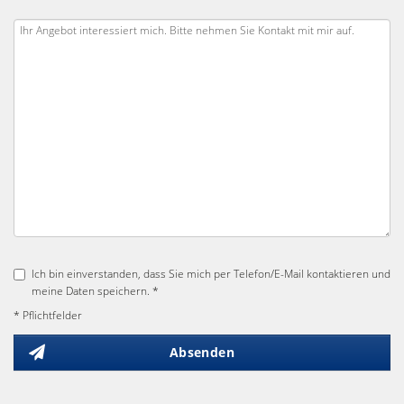
Ich bin einverstanden, dass Sie mich per Telefon/E-Mail kontaktieren und
meine Daten speichern. *
* Pflichtfelder
Absenden