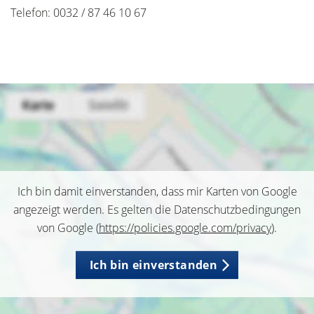
Telefon: 0032 / 87 46 10 67
Ich bin damit einverstanden, dass mir Karten von Google
angezeigt werden. Es gelten die Datenschutzbedingungen
von Google (
https://policies.google.com/privacy
).
Ich bin einverstanden