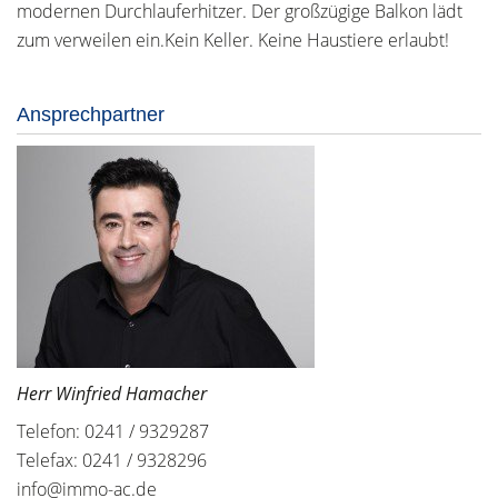
modernen Durchlauferhitzer. Der großzügige Balkon lädt
zum verweilen ein.Kein Keller. Keine Haustiere erlaubt!
Ansprechpartner
Herr Winfried Hamacher
Telefon: 0241 / 9329287
Telefax: 0241 / 9328296
info@immo-ac.de