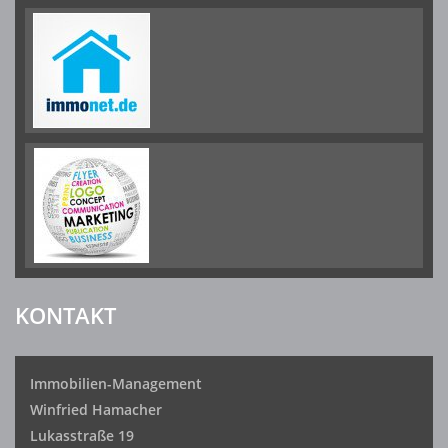
KONTAKT
Immobilien-Management
Winfried Hamacher
Lukasstraße 19