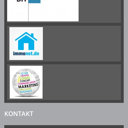
KONTAKT