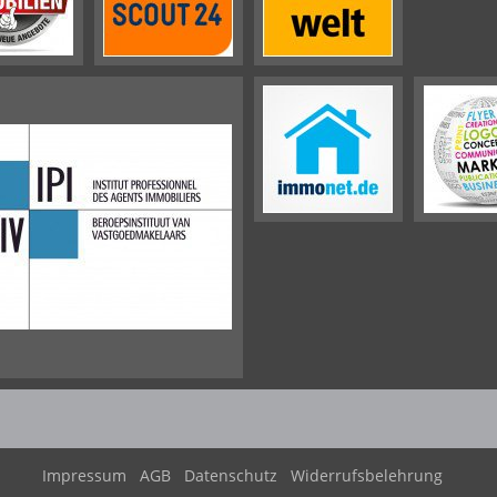
Impressum
AGB
Datenschutz
Widerrufsbelehrung