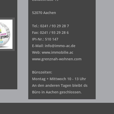
52070 Aachen
Tel.: 0241 / 93 29 28 7
Fax: 0241 / 93 29 28 6
IPI-Nr.: 510 147
E-Mail: info@immo-ac.de
Web: www.immobilie.ac
www.grenznah-wohnen.com
Bürozeiten:
Montag + Mittwoch 10 - 13 Uhr
An den anderen Tagen bleibt ds
Büro in Aachen geschlossen.